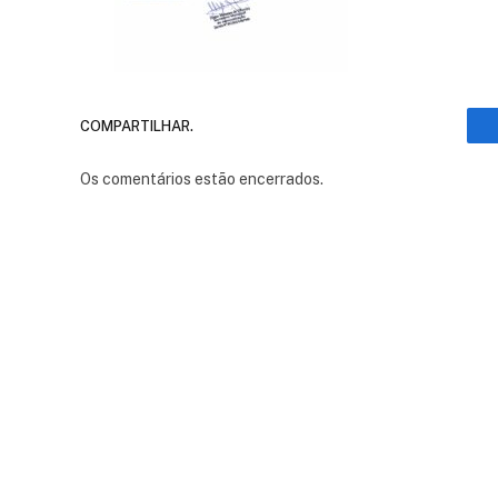
COMPARTILHAR.
Os comentários estão encerrados.