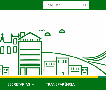
SECRETARIAS
TRANSPARÊNCIA