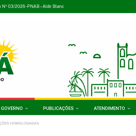
o Nº 03/2026-PNAB – Aldir Blanc
 GOVERNO
PUBLICAÇÕES
ATENDIMENTO
CRIÇÕES HOMOLOGADAS