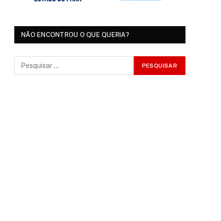
NÃO ENCONTROU O QUE QUERIA?