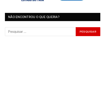
NÃO ENCONTROU O QUE QUERIA?