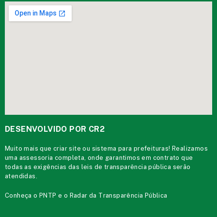
DESENVOLVIDO POR CR2
Muito mais que
criar site
ou
sistema para prefeituras
! Realizamos
uma
assessoria
completa, onde garantimos em contrato que
todas as exigências das
leis de transparência pública
serão
atendidas.
Conheça o
PNTP
e o
Radar da Transparência Pública