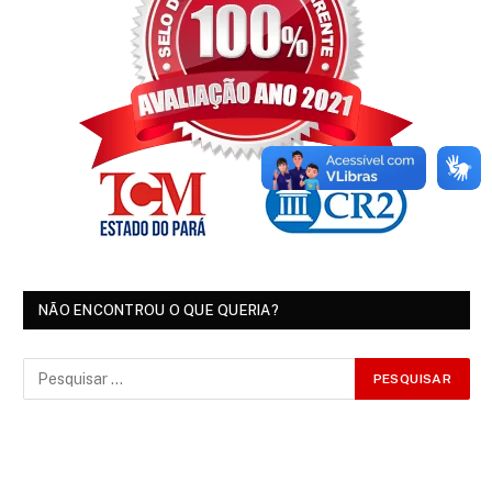
NÃO ENCONTROU O QUE QUERIA?