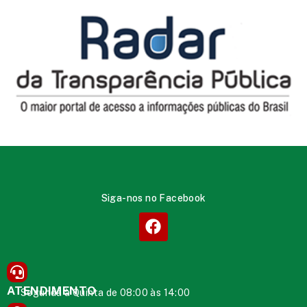
Siga-nos no Facebook
ATENDIMENTO
Segunda à Quinta de 08:00 às 14:00