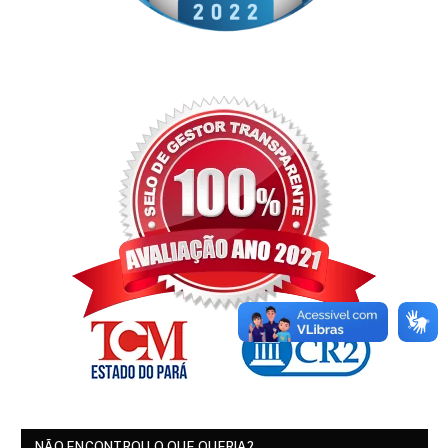
NÃO ENCONTROU O QUE QUERIA?