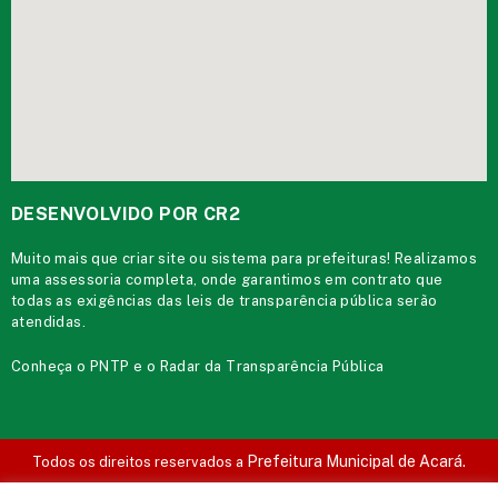
DESENVOLVIDO POR CR2
Muito mais que
criar site
ou
sistema para prefeituras
! Realizamos
uma
assessoria
completa, onde garantimos em contrato que
todas as exigências das
leis de transparência pública
serão
atendidas.
Conheça o
PNTP
e o
Radar da Transparência Pública
Prefeitura Municipal de Acará.
Todos os direitos reservados a