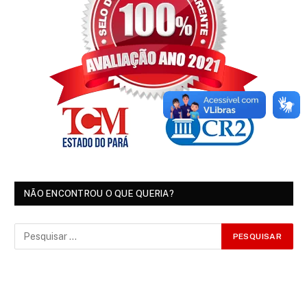
NÃO ENCONTROU O QUE QUERIA?