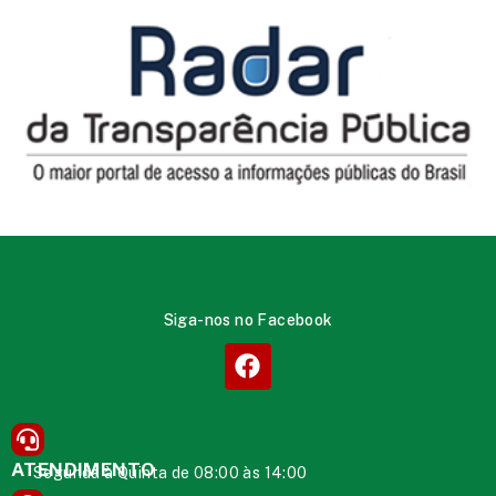
Siga-nos no Facebook
ATENDIMENTO
Segunda à Quinta de 08:00 às 14:00