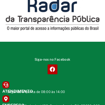
Siga-nos no Facebook
ATENDIMENTO
Segunda à Quinta de 08:00 às 14:00