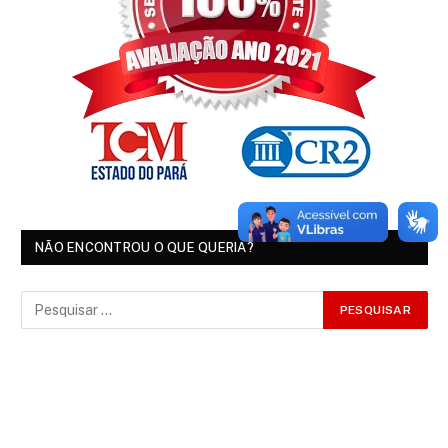
NÃO ENCONTROU O QUE QUERIA?