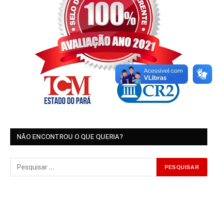
NÃO ENCONTROU O QUE QUERIA?