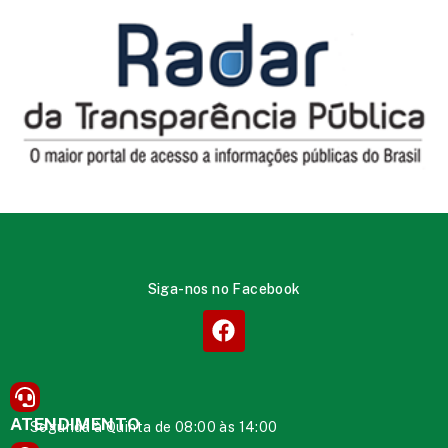
Siga-nos no Facebook
ATENDIMENTO
Segunda à Quinta de 08:00 às 14:00