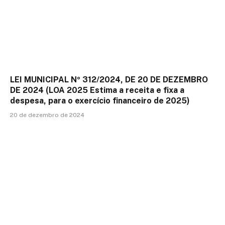
LEI MUNICIPAL Nº 312/2024, DE 20 DE DEZEMBRO
DE 2024 (LOA 2025 Estima a receita e fixa a
despesa, para o exercício financeiro de 2025)
20 de dezembro de 2024