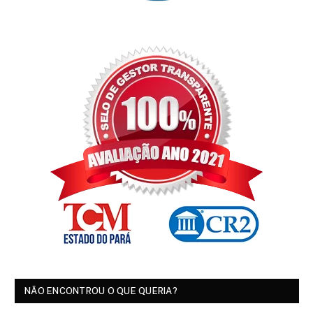
NÃO ENCONTROU O QUE QUERIA?