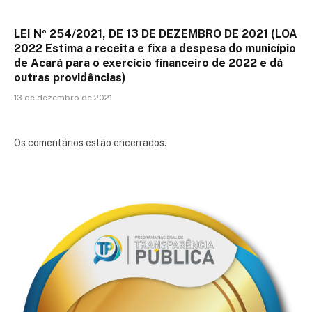
LEI Nº 254/2021, DE 13 DE DEZEMBRO DE 2021 (LOA
2022 Estima a receita e fixa a despesa do município
de Acará para o exercício financeiro de 2022 e dá
outras providências)
13 de dezembro de 2021
Os comentários estão encerrados.