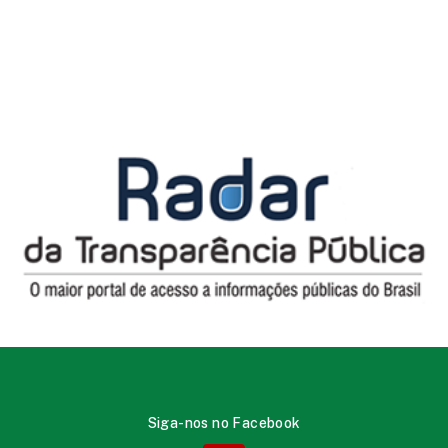
Siga-nos no Facebook