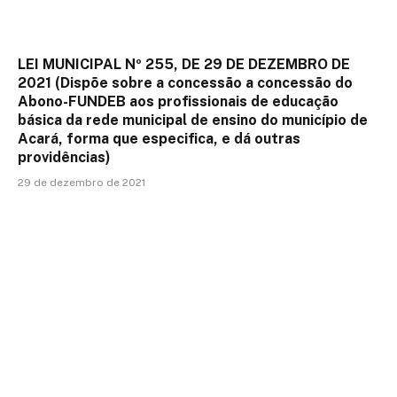
LEI MUNICIPAL Nº 255, DE 29 DE DEZEMBRO DE
2021 (Dispõe sobre a concessão a concessão do
Abono-FUNDEB aos profissionais de educação
básica da rede municipal de ensino do município de
Acará, forma que especifica, e dá outras
providências)
29 de dezembro de 2021