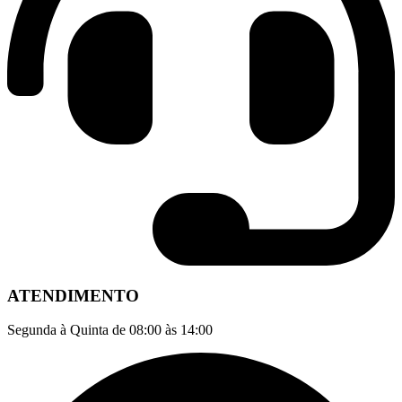
ATENDIMENTO
Segunda à Quinta de 08:00 às 14:00