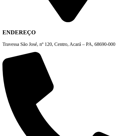
ENDEREÇO
Travessa São José, nº 120, Centro, Acará – PA, 68690-000