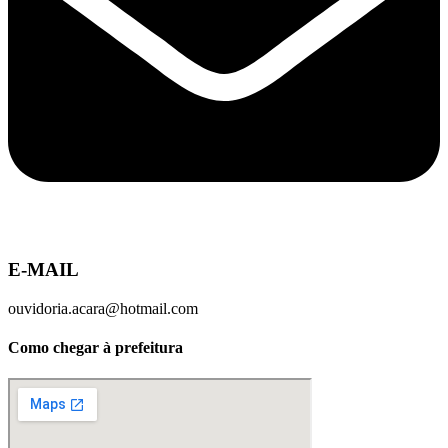
E-MAIL
ouvidoria.acara@hotmail.com
Como chegar à prefeitura