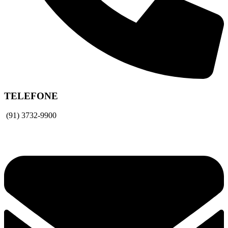
TELEFONE
(91) 3732-9900