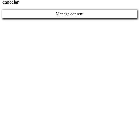
cancelar.
Manage consent