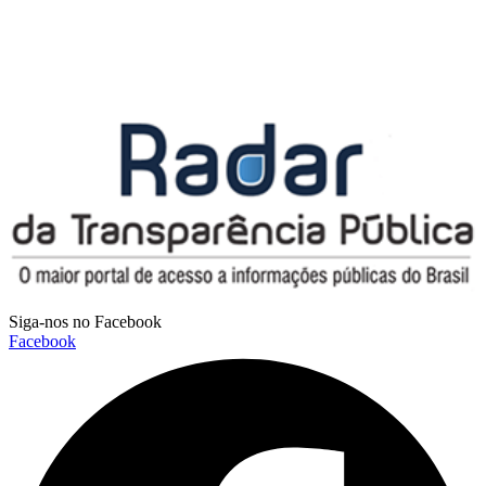
Siga-nos no Facebook
Facebook