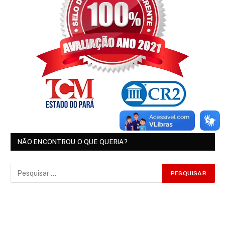
NÃO ENCONTROU O QUE QUERIA?