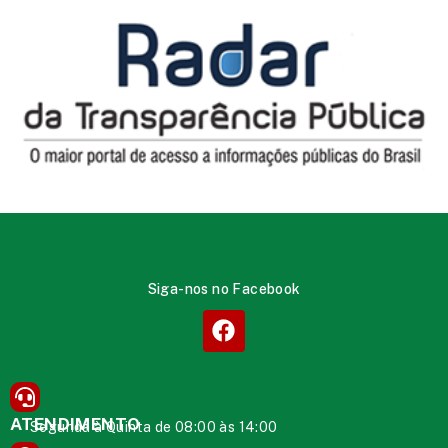
Siga-nos no Facebook
ATENDIMENTO
Segunda à Quinta de 08:00 às 14:00